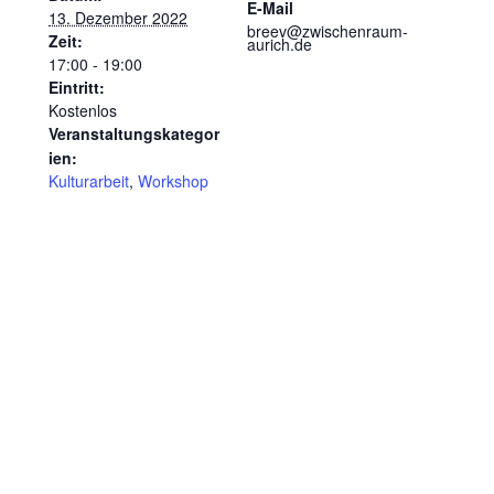
E-Mail
13. Dezember 2022
breev@zwischenraum-
Zeit:
aurich.de
17:00 - 19:00
Eintritt:
Kostenlos
Veranstaltungskategor
ien:
Kulturarbeit
,
Workshop