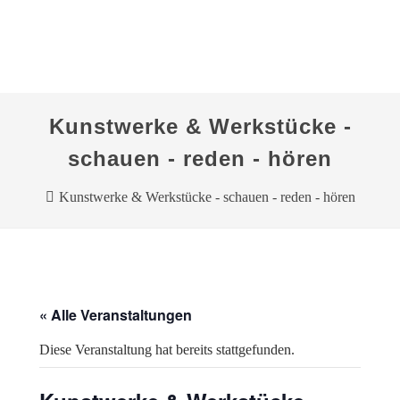
Kunstwerke & Werkstücke -
schauen - reden - hören
Kunstwerke & Werkstücke - schauen - reden - hören
« Alle Veranstaltungen
Diese Veranstaltung hat bereits stattgefunden.