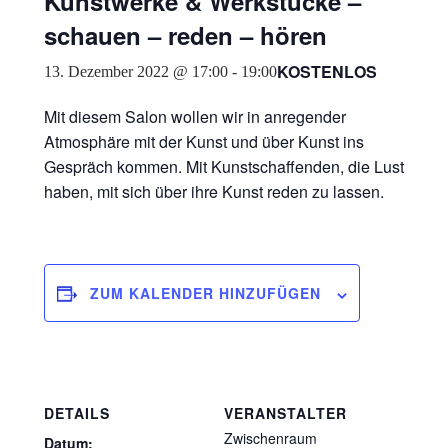
Kunstwerke & Werkstücke –
schauen – reden – hören
KOSTENLOS
13. Dezember 2022 @ 17:00
-
19:00
Mit diesem Salon wollen wir in anregender
Atmosphäre mit der Kunst und über Kunst ins
Gespräch kommen. Mit Kunstschaffenden, die Lust
haben, mit sich über ihre Kunst reden zu lassen.
ZUM KALENDER HINZUFÜGEN
DETAILS
VERANSTALTER
Zwischenraum
Datum: