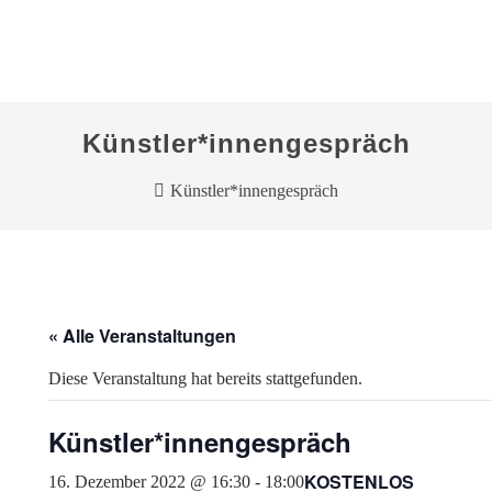
Künstler*innengespräch
Künstler*innengespräch
« Alle Veranstaltungen
Diese Veranstaltung hat bereits stattgefunden.
Künstler*innengespräch
KOSTENLOS
16. Dezember 2022 @ 16:30
-
18:00