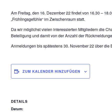
Am Freitag, den 16. Dezember 22 findet von 16.30 – 18.
„Frühlingsgefühle“ im Zwischenraum statt.
Da wir möglichst vielen interessierten Mitgliedern die 
Beteiligung und damit von der Anzahl der Rückmeldunge
Anmeldungen bis spätestens 30. November 22 über die 
ZUM KALENDER HINZUFÜGEN
DETAILS
Datum: