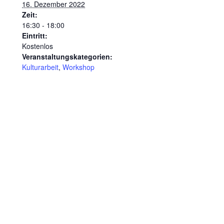
16. Dezember 2022
Zeit:
16:30 - 18:00
Eintritt:
Kostenlos
Veranstaltungskategorien:
Kulturarbeit
,
Workshop