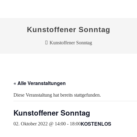
Kunstoffener Sonntag
Kunstoffener Sonntag
« Alle Veranstaltungen
Diese Veranstaltung hat bereits stattgefunden.
Kunstoffener Sonntag
KOSTENLOS
02. Oktober 2022 @ 14:00
-
18:00