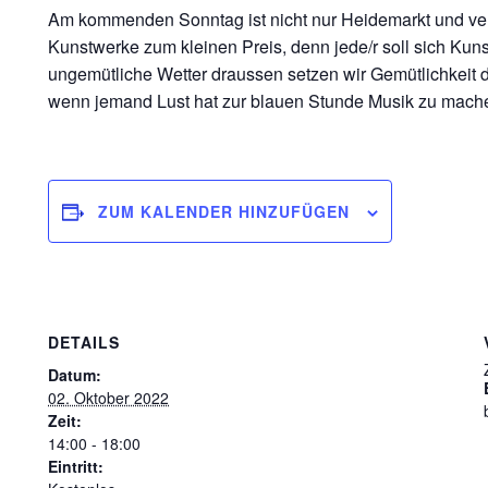
Am kommenden Sonntag ist nicht nur Heidemarkt und verka
Kunstwerke zum kleinen Preis, denn jede/r soll sich Kun
ungemütliche Wetter draussen setzen wir Gemütlichkeit
wenn jemand Lust hat zur blauen Stunde Musik zu machen,
ZUM KALENDER HINZUFÜGEN
DETAILS
Datum:
02. Oktober 2022
Zeit:
14:00 - 18:00
Eintritt: