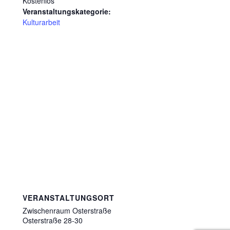
Kostenlos
Veranstaltungskategorie:
Kulturarbeit
VERANSTALTUNGSORT
Zwischenraum Osterstraße
Osterstraße 28-30