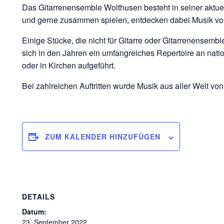
Das Gitarrenensemble Wolthusen besteht in seiner aktuel
und gerne zusammen spielen, entdecken dabei Musik vom 
Einige Stücke, die nicht für Gitarre oder Gitarrenensemb
sich in den Jahren ein umfangreiches Repertoire an nati
oder in Kirchen aufgeführt.
Bei zahlreichen Auftritten wurde Musik aus aller Welt vo
ZUM KALENDER HINZUFÜGEN
DETAILS
Datum:
23. September 2022