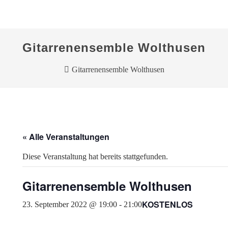
Gitarrenensemble Wolthusen
Gitarrenensemble Wolthusen
« Alle Veranstaltungen
Diese Veranstaltung hat bereits stattgefunden.
Gitarrenensemble Wolthusen
KOSTENLOS
23. September 2022 @ 19:00
-
21:00