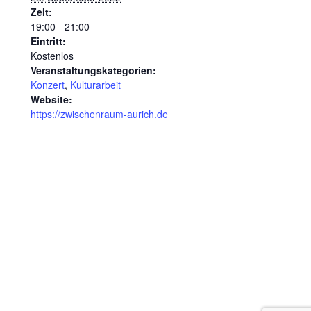
Zeit:
19:00 - 21:00
Eintritt:
Kostenlos
Veranstaltungskategorien:
Konzert
,
Kulturarbeit
Website:
https://zwischenraum-aurich.de