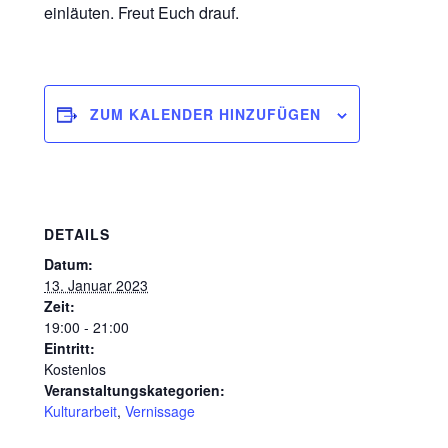
einläuten. Freut Euch drauf.
ZUM KALENDER HINZUFÜGEN
DETAILS
Datum:
13. Januar 2023
Zeit:
19:00 - 21:00
Eintritt:
Kostenlos
Veranstaltungskategorien:
Kulturarbeit
,
Vernissage