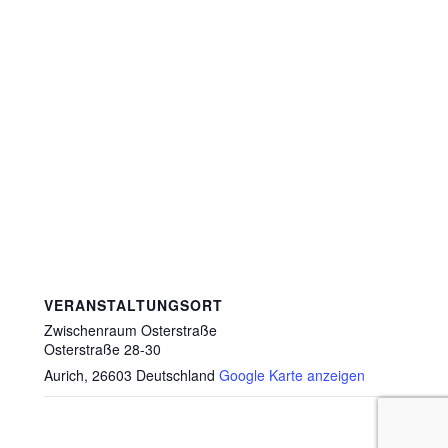
VERANSTALTUNGSORT
Zwischenraum Osterstraße
Osterstraße 28-30
Aurich
,
26603
Deutschland
Google Karte anzeigen