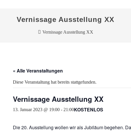
Vernissage Ausstellung XX
Vernissage Ausstellung XX
« Alle Veranstaltungen
Diese Veranstaltung hat bereits stattgefunden.
Vernissage Ausstellung XX
KOSTENLOS
13. Januar 2023 @ 19:00
-
21:00
Die 20. Ausstellung wollen wir als Jubiläum begehen. D