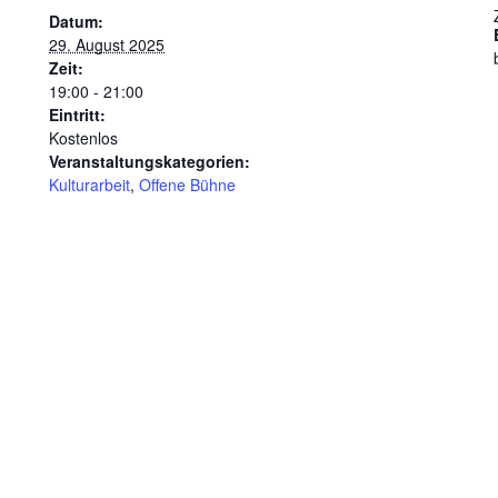
Datum:
29. August 2025
Zeit:
19:00 - 21:00
Eintritt:
Kostenlos
Veranstaltungskategorien:
Kulturarbeit
,
Offene Bühne