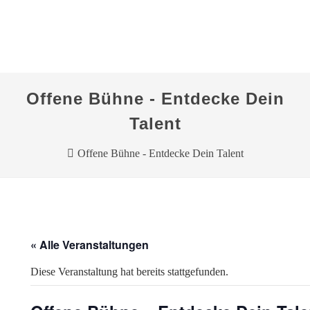
Offene Bühne - Entdecke Dein
Talent
Offene Bühne - Entdecke Dein Talent
« Alle Veranstaltungen
Diese Veranstaltung hat bereits stattgefunden.