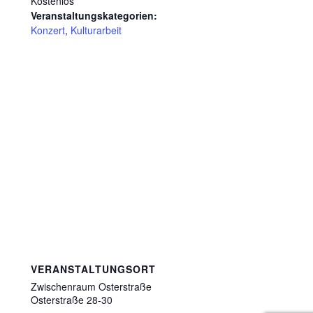
Kostenlos
Veranstaltungskategorien:
Konzert
,
Kulturarbeit
VERANSTALTUNGSORT
Zwischenraum Osterstraße
Osterstraße 28-30