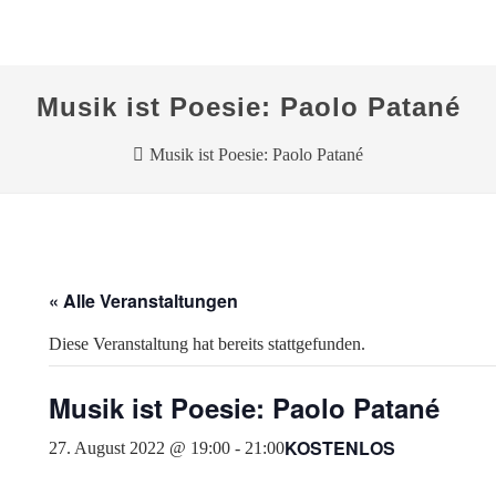
Musik ist Poesie: Paolo Patané
Musik ist Poesie: Paolo Patané
« Alle Veranstaltungen
Diese Veranstaltung hat bereits stattgefunden.
Musik ist Poesie: Paolo Patané
KOSTENLOS
27. August 2022 @ 19:00
-
21:00