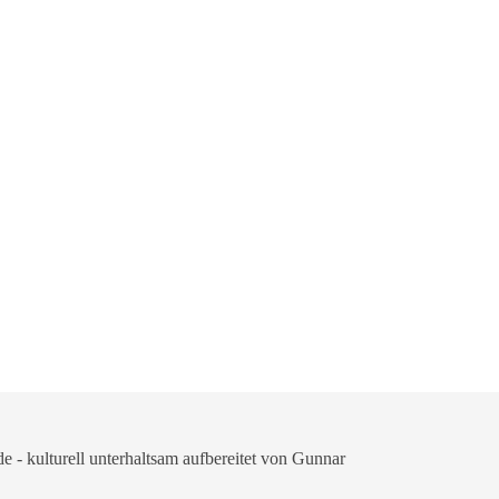
 - kulturell unterhaltsam aufbereitet von Gunnar