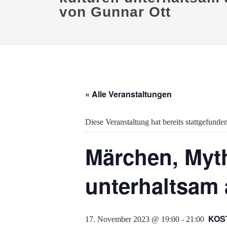
von Gunnar Ott
« Alle Veranstaltungen
Diese Veranstaltung hat bereits stattgefunden
Märchen, Myth
unterhaltsam 
KOS
17. November 2023 @ 19:00
-
21:00