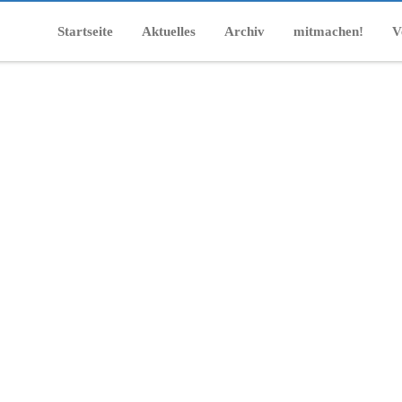
Startseite
Aktuelles
Archiv
mitmachen!
V