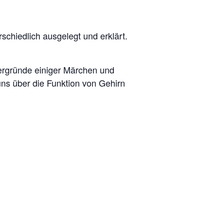
schiedlich ausgelegt und erklärt.
tergründe einiger Märchen und
ns über die Funktion von Gehirn