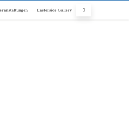
eranstaltungen
Easterside Gallery