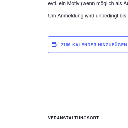
evtl. ein Motiv (wenn möglich als A
Um Anmeldung wird unbedingt bis 
ZUM KALENDER HINZUFÜGEN
VERANSTALTUNGSORT
Zwischenraum