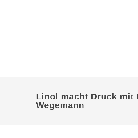
Linol macht Druck mit 
Wegemann