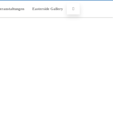
eranstaltungen
Easterside Gallery