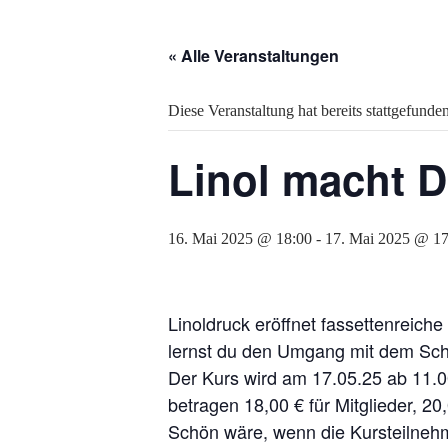
« Alle Veranstaltungen
Diese Veranstaltung hat bereits stattgefunden
Linol macht 
16. Mai 2025 @ 18:00
-
17. Mai 2025 @ 17
Linoldruck eröffnet fassettenreich
lernst du den Umgang mit dem Schn
Der Kurs wird am 17.05.25 ab 11.00
betragen 18,00 € für Mitglieder, 20,
Schön wäre, wenn die Kursteilnehm