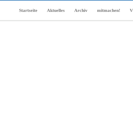
Startseite
Aktuelles
Archiv
mitmachen!
V