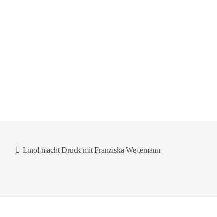
Linol macht Druck mit Franziska Wegemann