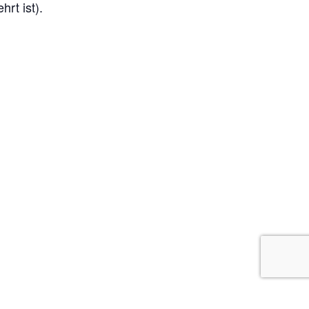
rt ist).