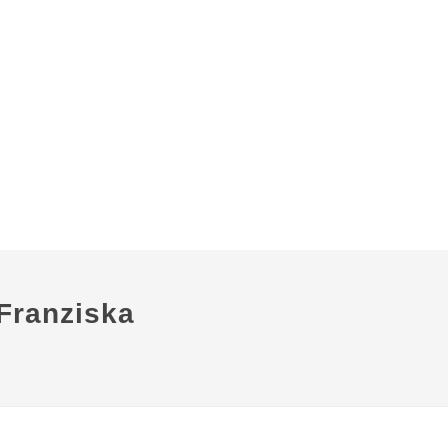
Franziska