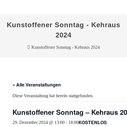
Kunstoffener Sonntag - Kehraus
2024
Kunstoffener Sonntag - Kehraus 2024
« Alle Veranstaltungen
Diese Veranstaltung hat bereits stattgefunden.
Kunstoffener Sonntag – Kehraus 2
KOSTENLOS
29. Dezember 2024 @ 13:00
-
18:00