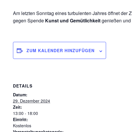
Am letzten Sonntag eines turbulenten Jahres öffnet der
gegen Spende
Kunst und Gemütlichkeit
genießen und 
ZUM KALENDER HINZUFÜGEN
DETAILS
Datum:
29. Dezember 2024
Zeit:
13:00 - 18:00
Eintritt:
Kostenlos
Veranstaltungskategorie: