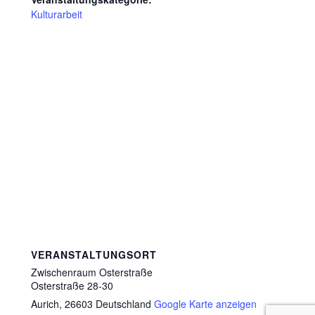
Kulturarbeit
VERANSTALTUNGSORT
Zwischenraum Osterstraße
Osterstraße 28-30
Aurich
,
26603
Deutschland
Google Karte anzeigen