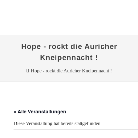
Hope - rockt die Auricher
Kneipennacht !
Hope - rockt die Auricher Kneipennacht !
« Alle Veranstaltungen
Diese Veranstaltung hat bereits stattgefunden.