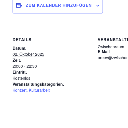
ZUM KALENDER HINZUFÜGEN
DETAILS
VERANSTALT
Zwischenraum
Datum:
E-Mail
02. Oktober 2025
breev@zwischen
Zeit:
20:00 - 22:30
Eintritt:
Kostenlos
Veranstaltungskategorien:
Konzert
,
Kulturarbeit