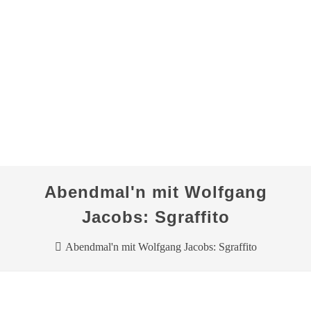
Abendmal'n mit Wolfgang
Jacobs: Sgraffito
Abendmal'n mit Wolfgang Jacobs: Sgraffito