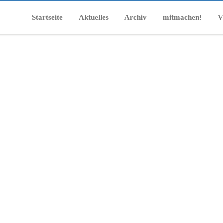
Startseite
Aktuelles
Archiv
mitmachen!
V