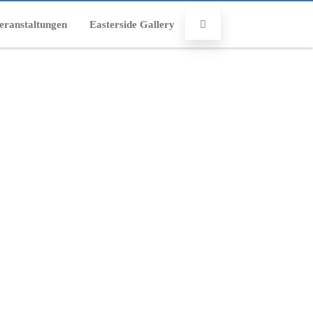
eranstaltungen
Easterside Gallery